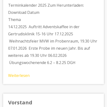
Terminkalender 2025 Zum Herunterladen:
Download Datum
Thema
14.12.2025 Auftritt Adventskaffee in der
Gertrudisklinik 15-16 Uhr 17.12.2025
Weihnachtsfeier MVW im Probenraum, 19.30 Uhr
07.01.2026 Erste Probe im neuen Jahr. Bis auf
weiteres ab 19.30 Uhr 06.02.2026
Übungswochenende 6.2 – 8.2.25 DGH
Weiterlesen
Vorstand