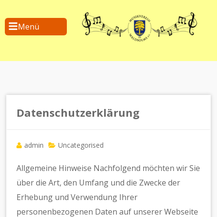
Menü
Datenschutzerklärung
admin
Uncategorised
Allgemeine Hinweise Nachfolgend möchten wir Sie
über die Art, den Umfang und die Zwecke der
Erhebung und Verwendung Ihrer
personenbezogenen Daten auf unserer Webseite