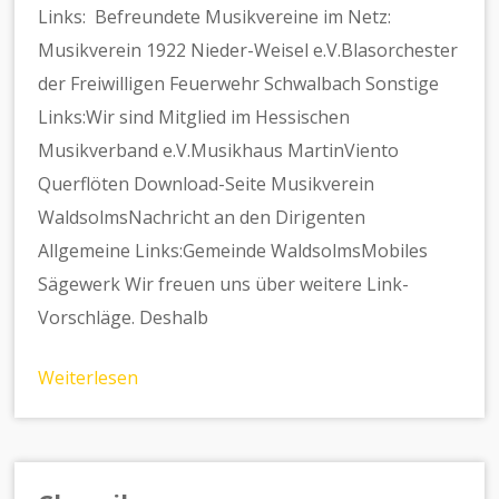
Links: Befreundete Musikvereine im Netz:
Musikverein 1922 Nieder-Weisel e.V.Blasorchester
der Freiwilligen Feuerwehr Schwalbach Sonstige
Links:Wir sind Mitglied im Hessischen
Musikverband e.V.Musikhaus MartinViento
Querflöten Download-Seite Musikverein
WaldsolmsNachricht an den Dirigenten
Allgemeine Links:Gemeinde WaldsolmsMobiles
Sägewerk Wir freuen uns über weitere Link-
Vorschläge. Deshalb
Weiterlesen