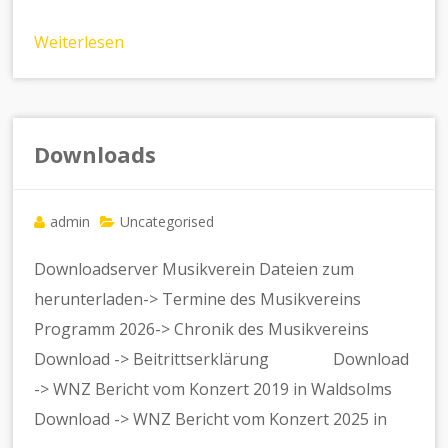
Weiterlesen
Downloads
admin
Uncategorised
Downloadserver Musikverein Dateien zum
herunterladen-> Termine des Musikvereins
Programm 2026-> Chronik des Musikvereins
Download -> Beitrittserklärung Download
-> WNZ Bericht vom Konzert 2019 in Waldsolms
Download -> WNZ Bericht vom Konzert 2025 in