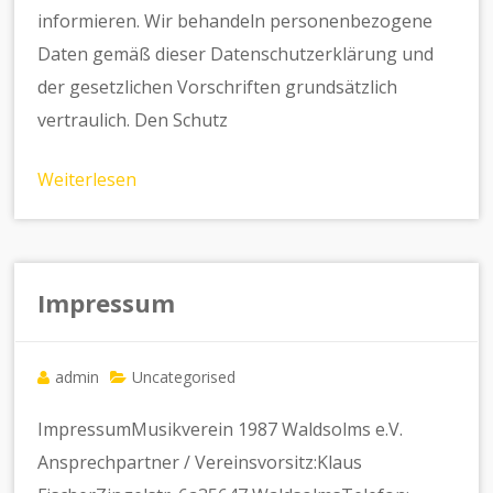
informieren. Wir behandeln personenbezogene
Daten gemäß dieser Datenschutzerklärung und
der gesetzlichen Vorschriften grundsätzlich
vertraulich. Den Schutz
Weiterlesen
Impressum
admin
Uncategorised
ImpressumMusikverein 1987 Waldsolms e.V.
Ansprechpartner / Vereinsvorsitz:Klaus