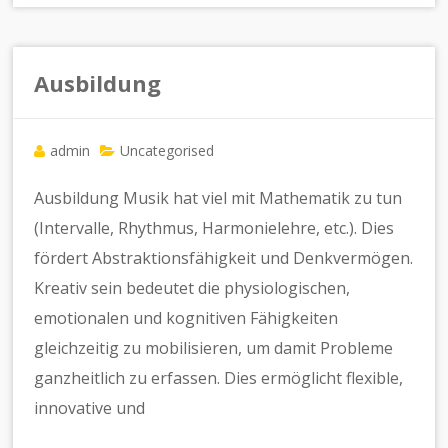
Ausbildung
admin
Uncategorised
Ausbildung Musik hat viel mit Mathematik zu tun
(Intervalle, Rhythmus, Harmonielehre, etc.). Dies
fördert Abstraktionsfähigkeit und Denkvermögen.
Kreativ sein bedeutet die physiologischen,
emotionalen und kognitiven Fähigkeiten
gleichzeitig zu mobilisieren, um damit Probleme
ganzheitlich zu erfassen. Dies ermöglicht flexible,
innovative und