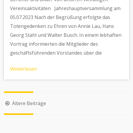
Vereinsaktivitäten Jahreshauptversammlung am
05.07.2023 Nach der Begrüßung erfolgte das
Totengedenken zu Ehren von Annie Lau, Hans
Georg Stahl und Walter Busch. In einem lebhaften
Vortrag informierten die Mitglieder des
geschäftsführenden Vorstandes über die
Weiterlesen
Ältere Beiträge