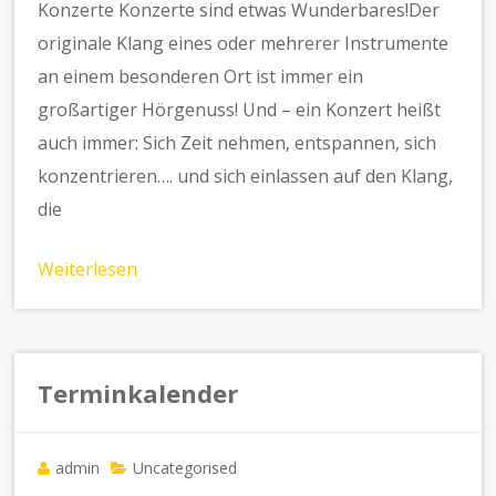
Konzerte Konzerte sind etwas Wunderbares!Der
originale Klang eines oder mehrerer Instrumente
an einem besonderen Ort ist immer ein
großartiger Hörgenuss! Und – ein Konzert heißt
auch immer: Sich Zeit nehmen, entspannen, sich
konzentrieren…. und sich einlassen auf den Klang,
die
Weiterlesen
Terminkalender
admin
Uncategorised