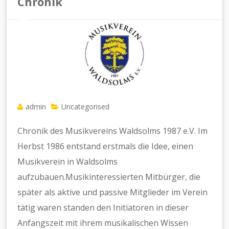
Chronik
admin
Uncategorised
Chronik des Musikvereins Waldsolms 1987 e.V. Im
Herbst 1986 entstand erstmals die Idee, einen
Musikverein in Waldsolms
aufzubauen.Musikinteressierten Mitbürger, die
später als aktive und passive Mitglieder im Verein
tätig waren standen den Initiatoren in dieser
Anfangszeit mit ihrem musikalischen Wissen