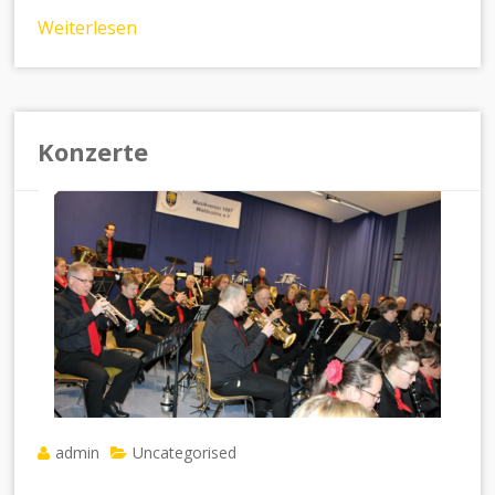
Weiterlesen
Konzerte
admin
Uncategorised