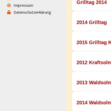
Grilltag 2014 ​
Impressum
Datenschutzerklärung
2014 Grilltag
2015 Grilltag K
2012 Kraftsol
2013 Waldsol
2014 Waldsol