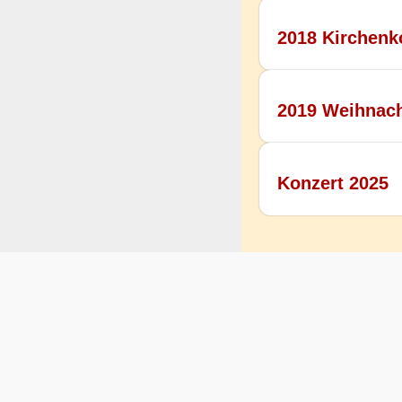
2018 Kirchenk
2019 Weihnac
Konzert 2025