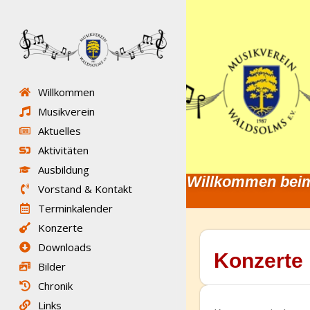
Willkommen
Musikverein
Aktuelles
Aktivitäten
Ausbildung
Willkommen beim
Vorstand & Kontakt
Terminkalender
Konzerte
Downloads
Konzerte
Bilder
Chronik
Links