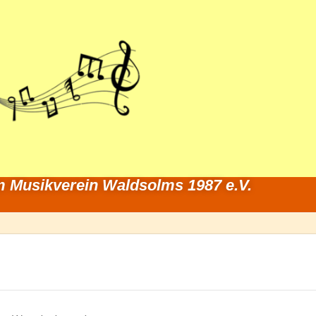
 Musikverein Waldsolms 1987 e.V.