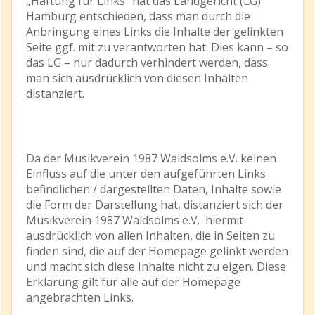
„Haftung für Links“ hat das Landgericht (LG)
Hamburg entschieden, dass man durch die
Anbringung eines Links die Inhalte der gelinkten
Seite ggf. mit zu verantworten hat. Dies kann – so
das LG – nur dadurch verhindert werden, dass
man sich ausdrücklich von diesen Inhalten
distanziert.
Da der Musikverein 1987 Waldsolms e.V. keinen
Einfluss auf die unter den aufgeführten Links
befindlichen / dargestellten Daten, Inhalte sowie
die Form der Darstellung hat, distanziert sich der
Musikverein 1987 Waldsolms e.V. hiermit
ausdrücklich von allen Inhalten, die in Seiten zu
finden sind, die auf der Homepage gelinkt werden
und macht sich diese Inhalte nicht zu eigen. Diese
Erklärung gilt für alle auf der Homepage
angebrachten Links.