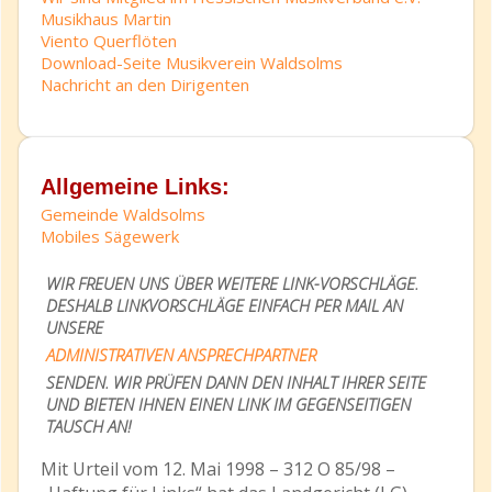
Musikhaus Martin
Viento Querflöten
Download-Seite Musikverein Waldsolms
Nachricht an den Dirigenten
Allgemeine Links:
Gemeinde Waldsolms
Mobiles Sägewerk
WIR FREUEN UNS ÜBER WEITERE LINK-VORSCHLÄGE.
DESHALB LINKVORSCHLÄGE EINFACH PER MAIL AN
UNSERE
ADMINISTRATIVEN ANSPRECHPARTNER
SENDEN. WIR PRÜFEN DANN DEN INHALT IHRER SEITE
UND BIETEN IHNEN EINEN LINK IM GEGENSEITIGEN
TAUSCH AN!
Mit Urteil vom 12. Mai 1998 – 312 O 85/98 –